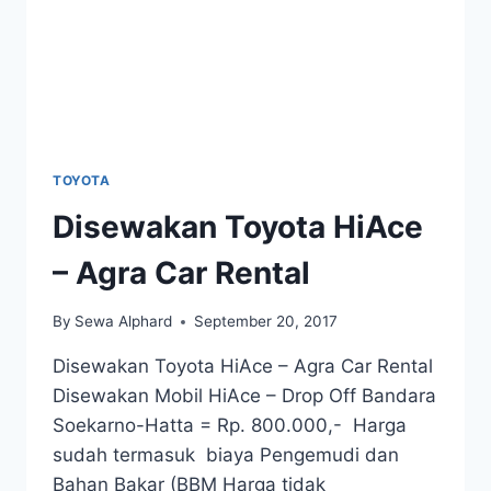
TOYOTA
Disewakan Toyota HiAce
– Agra Car Rental
By
Sewa Alphard
September 20, 2017
Disewakan Toyota HiAce – Agra Car Rental
Disewakan Mobil HiAce – Drop Off Bandara
Soekarno-Hatta = Rp. 800.000,- Harga
sudah termasuk biaya Pengemudi dan
Bahan Bakar (BBM Harga tidak