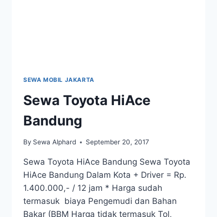
SEWA MOBIL JAKARTA
Sewa Toyota HiAce
Bandung
By
Sewa Alphard
September 20, 2017
Sewa Toyota HiAce Bandung Sewa Toyota
HiAce Bandung Dalam Kota + Driver = Rp.
1.400.000,- / 12 jam * Harga sudah
termasuk biaya Pengemudi dan Bahan
Bakar (BBM Harga tidak termasuk Tol,